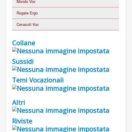
Mondo Voc
Rogate Ergo
Cenacoli Voc
Collane
Sussidi
Temi Vocazionali
Altri
Riviste