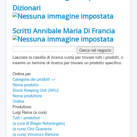
Dizionari
Scritti Annibale Maria Di Francia
Lasciare la casella di ricerca vuota per trovare tutti i prodotti, o
inserire un termine di ricerca per trovare un prodotto specifico.
Ordina per
Categoria dei prodotti +/-
Nome prodotto
Stock Keeping Unit (SKU)
Nome produttore
Ordine
Produttore:
Luigi Reina (a cura)
Tutti i produttori
(a cura di Biagio Notarangelo)
(a cura) Ciro Quaranta
(a cura) Vincenzo Bertone