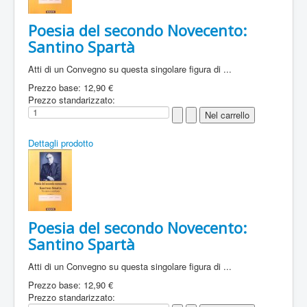
Poesia del secondo Novecento:
Santino Spartà
Atti di un Convegno su questa singolare figura di ...
Prezzo base:
12,90 €
Prezzo standarizzato:
Dettagli prodotto
Poesia del secondo Novecento:
Santino Spartà
Atti di un Convegno su questa singolare figura di ...
Prezzo base:
12,90 €
Prezzo standarizzato: