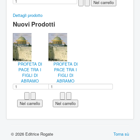
Dettagli prodotto
Nuovi Prodotti
PROFETA DI
PROFETA DI
PACE TRA I
PACE TRA I
FIGLI DI
FIGLI DI
ABRAMO
ABRAMO
© 2026 Editrice Rogate
Torna sù