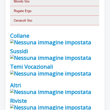
Mondo Voc
Rogate Ergo
Cenacoli Voc
Collane
Sussidi
Temi Vocazionali
Altri
Riviste