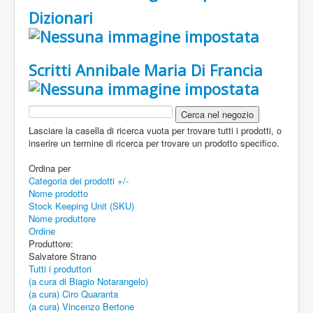
Dizionari
Scritti Annibale Maria Di Francia
Lasciare la casella di ricerca vuota per trovare tutti i prodotti, o
inserire un termine di ricerca per trovare un prodotto specifico.
Ordina per
Categoria dei prodotti +/-
Nome prodotto
Stock Keeping Unit (SKU)
Nome produttore
Ordine
Produttore:
Salvatore Strano
Tutti i produttori
(a cura di Biagio Notarangelo)
(a cura) Ciro Quaranta
(a cura) Vincenzo Bertone