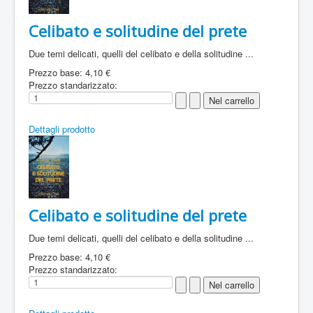
Celibato e solitudine del prete
Due temi delicati, quelli del celibato e della solitudine ...
Prezzo base:
4,10 €
Prezzo standarizzato:
Dettagli prodotto
Celibato e solitudine del prete
Due temi delicati, quelli del celibato e della solitudine ...
Prezzo base:
4,10 €
Prezzo standarizzato: