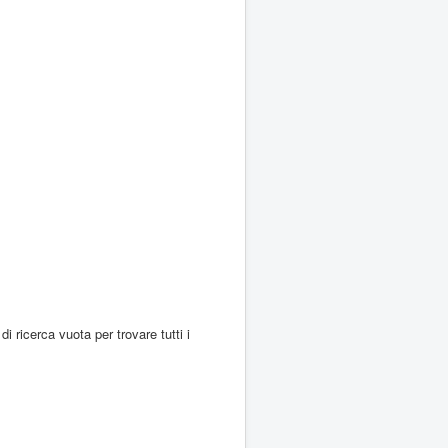
di ricerca vuota per trovare tutti i