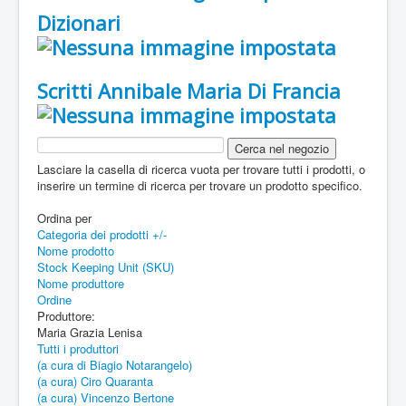
Dizionari
Scritti Annibale Maria Di Francia
Lasciare la casella di ricerca vuota per trovare tutti i prodotti, o
inserire un termine di ricerca per trovare un prodotto specifico.
Ordina per
Categoria dei prodotti +/-
Nome prodotto
Stock Keeping Unit (SKU)
Nome produttore
Ordine
Produttore:
Maria Grazia Lenisa
Tutti i produttori
(a cura di Biagio Notarangelo)
(a cura) Ciro Quaranta
(a cura) Vincenzo Bertone