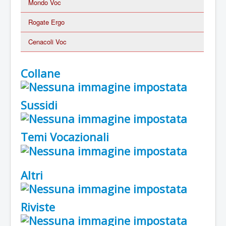
Mondo Voc
Rogate Ergo
Cenacoli Voc
Collane
Sussidi
Temi Vocazionali
Altri
Riviste