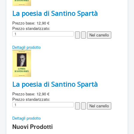
La poesia di Santino Spartà
Prezzo base:
12,90 €
Prezzo standarizzato:
Dettagli prodotto
La poesia di Santino Spartà
Prezzo base:
12,90 €
Prezzo standarizzato:
Dettagli prodotto
Nuovi Prodotti