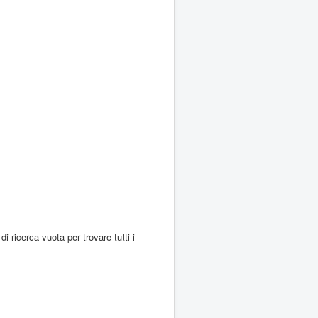
di ricerca vuota per trovare tutti i