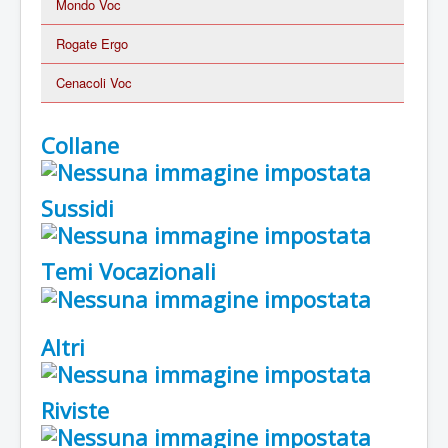
Mondo Voc
Rogate Ergo
Cenacoli Voc
Collane
Sussidi
Temi Vocazionali
Altri
Riviste