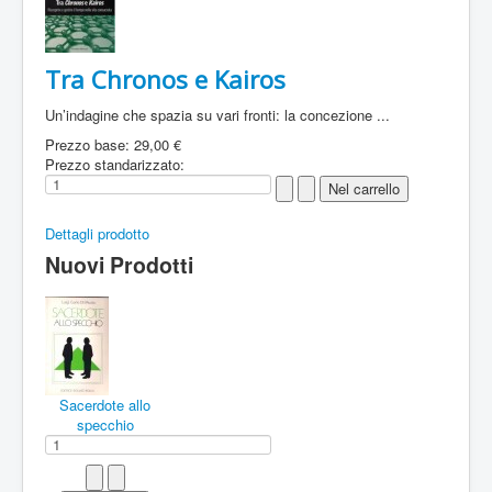
Tra Chronos e Kairos
Un’indagine che spazia su vari fronti: la concezione ...
Prezzo base:
29,00 €
Prezzo standarizzato:
Dettagli prodotto
Nuovi Prodotti
Sacerdote allo
specchio