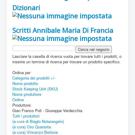
Dizionari
Scritti Annibale Maria Di Francia
Lasciare la casella di ricerca vuota per trovare tutti i prodotti, o
inserire un termine di ricerca per trovare un prodotto specifico.
Ordina per
Categoria dei prodotti +/-
Nome prodotto
Stock Keeping Unit (SKU)
Nome produttore
Ordine
Produttore:
Gian Franco Poli - Giuseppe Verdecchia
Tutti i produttori
(a cura di Biagio Notarangelo)
(a cura) Ciro Quaranta
(a cura) Vincenzo Bertone