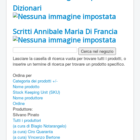
Dizionari
Scritti Annibale Maria Di Francia
Lasciare la casella di ricerca vuota per trovare tutti i prodotti, o
inserire un termine di ricerca per trovare un prodotto specifico.
Ordina per
Categoria dei prodotti +/-
Nome prodotto
Stock Keeping Unit (SKU)
Nome produttore
Ordine
Produttore:
Silvano Pinato
Tutti i produttori
(a cura di Biagio Notarangelo)
(a cura) Ciro Quaranta
(a cura) Vincenzo Bertone