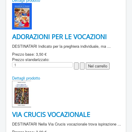
Dettagli prodotto
ADORAZIONI PER LE VOCAZIONI
DESTINATARI Indicato per la preghiera individuale, ma ...
Prezzo base:
3,50 €
Prezzo standarizzato:
Dettagli prodotto
VIA CRUCIS VOCAZIONALE
DESTINATARI Nella Via Crucis vocazionale trova ispirazione ...
Prezzo base:
3,00 €