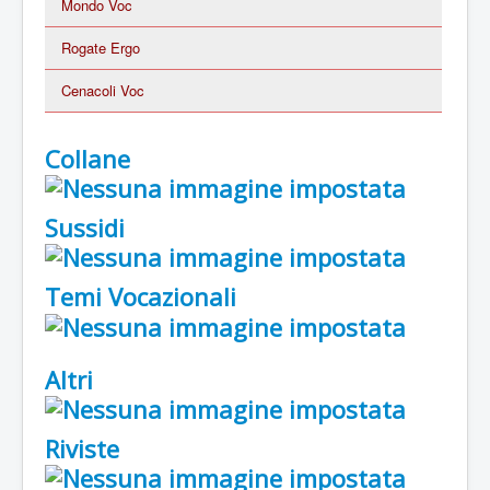
Mondo Voc
Rogate Ergo
Cenacoli Voc
Collane
Sussidi
Temi Vocazionali
Altri
Riviste