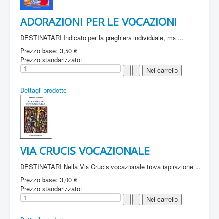
ADORAZIONI PER LE VOCAZIONI
DESTINATARI Indicato per la preghiera individuale, ma ...
Prezzo base:
3,50 €
Prezzo standarizzato:
Dettagli prodotto
VIA CRUCIS VOCAZIONALE
DESTINATARI Nella Via Crucis vocazionale trova ispirazione ...
Prezzo base:
3,00 €
Prezzo standarizzato: